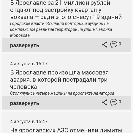
В Ярославле за 21 миллион рублей
отдают под застройку квартал у
вокзала — ради этого снесут 19 зданий
Городские власти объявили повторный аукцион на
комплексное развитие территории на улице Павлика
Морозова.
0
развернуть
4 августа в 16:17
В Ярославле произошла массовая
авария, в которой пострадали три
человека
Столкнулись четыре машины на проспекте Авиаторов.
0
развернуть
4 августа в 15:47
На ярославских АЗС отменили лимиты