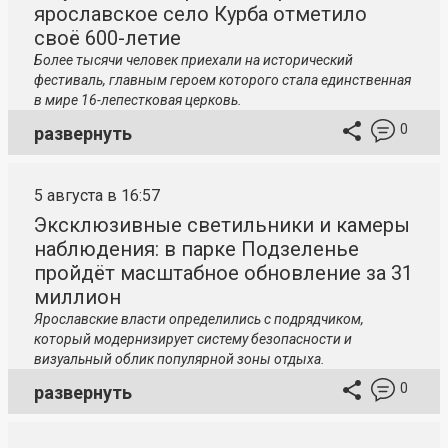
ярославское село Курба отметило
своё 600-летие
Более тысячи человек приехали на исторический
фестиваль, главным героем которого стала единственная
в мире 16-лепестковая церковь.
0
развернуть
5 августа в 16:57
Эксклюзивные светильники и камеры
наблюдения: в парке Подзеленье
пройдёт масштабное обновление за 31
миллион
Ярославские власти определились с подрядчиком,
который модернизирует систему безопасности и
визуальный облик популярной зоны отдыха.
0
развернуть