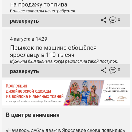
на продажу топлива
Больше канистры не потребуются.
0
развернуть
4 августа в 14:29
Прыжок по машине обошёлся
ярославцу в 110 тысяч
Мужчина был пьяным, когда решился на такой поступок.
0
развернуть
В центре внимания
«Началось, дубль два»: в Ярославле снова появились