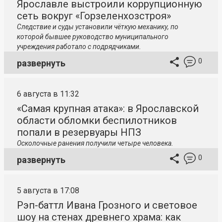
Ярославле выстроили коррупционную
сеть вокруг «Горзеленхозстроя»
Следствие и суды установили чёткую механику, по
которой бывшее руководство муниципального
учреждения работало с подрядчиками.
0
развернуть
6 августа в 11:32
«Самая крупная атака»: в Ярославской
области обломки беспилотников
попали в резервуары НПЗ
Осколочные ранения получили четыре человека.
0
развернуть
5 августа в 17:08
Рэп-баттл Ивана Грозного и световое
шоу на стенах древнего храма: как