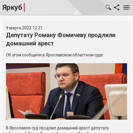
Яркуб
9 марта 2022 12:21
Депутату Роману Фомичеву продлили
домашний арест
Об этом сообщили в Ярославском областном суде.
В Ярославле суд продлил домашний арест депутату