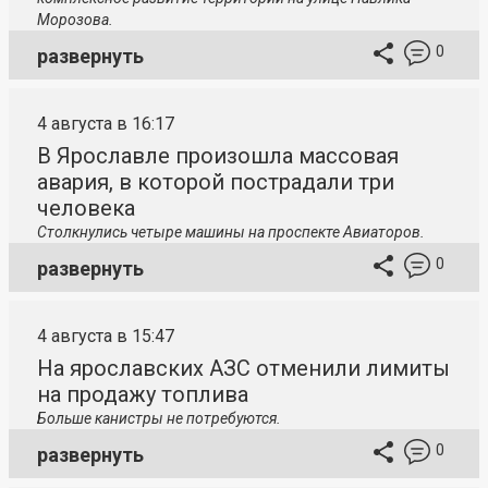
Морозова.
0
развернуть
4 августа в 16:17
В Ярославле произошла массовая
авария, в которой пострадали три
человека
Столкнулись четыре машины на проспекте Авиаторов.
0
развернуть
4 августа в 15:47
На ярославских АЗС отменили лимиты
на продажу топлива
Больше канистры не потребуются.
0
развернуть