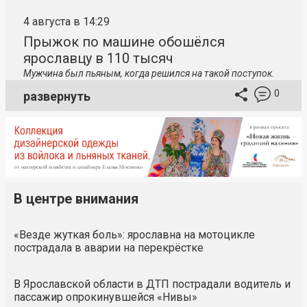
4 августа в 14:29
Прыжок по машине обошёлся
ярославцу в 110 тысяч
Мужчина был пьяным, когда решился на такой поступок.
0
развернуть
В центре внимания
«Везде жуткая боль»: ярославна на мотоцикле
пострадала в аварии на перекрёстке
В Ярославской области в ДТП пострадали водитель и
пассажир опрокинувшейся «Нивы»