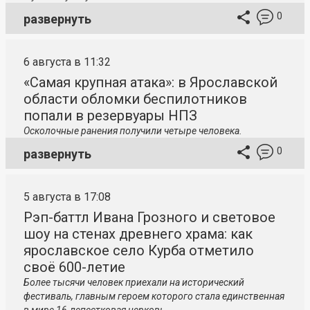
0
развернуть
6 августа в 11:32
«Самая крупная атака»: в Ярославской
области обломки беспилотников
попали в резервуары НПЗ
Осколочные ранения получили четыре человека.
0
развернуть
5 августа в 17:08
Рэп-баттл Ивана Грозного и световое
шоу на стенах древнего храма: как
ярославское село Курба отметило
своё 600-летие
Более тысячи человек приехали на исторический
фестиваль, главным героем которого стала единственная