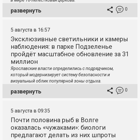
в мире 16-лепестковая церковь.
0
развернуть
5 августа в 16:57
Эксклюзивные светильники и камеры
наблюдения: в парке Подзеленье
пройдёт масштабное обновление за 31
миллион
Ярославские власти определились с подрядчиком,
который модернизирует систему безопасности и
визуальный облик популярной зоны отдыха.
0
развернуть
5 августа в 09:35
Почти половина рыб в Волге
оказалась «чужаками»: биологи
предлагают делать из них шпроты