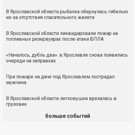
В Ярославской области рыбалка обернулась гибелью
из-за отсутствия спасательного жилета
В Ярославской области ликвидировали пожар на
топливных резервуарах после атаки БПЛА
«Началось, дубль два»: в Ярославле снова появились
очереди на заправках
При пожаре на даче под Ярославлем пострадал
мужчина
В Ярославской области легковушка врезалась в
грузовик
больше событий