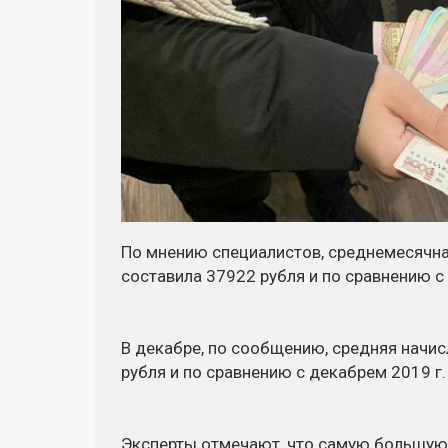
По мнению специалистов, среднемесячна
составила 37922 рубля и по сравнению с
В декабре, по сообщению, средняя начи
рубля и по сравнению с декабрем 2019 г.
Эксперты отмечают, что самую большую 