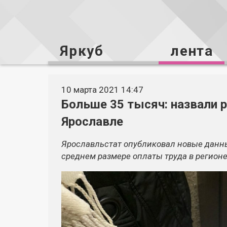
Яркуб
лента
10 марта 2021 14:47
Больше 35 тысяч: назвали 
Ярославле
Ярославльстат опубликовал новые данные
среднем размере оплаты труда в регионе