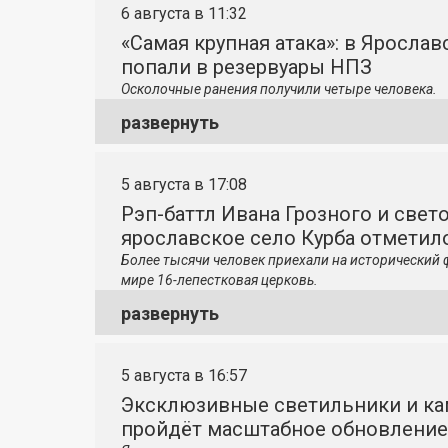
6 августа в 11:32
«Самая крупная атака»: в Яросла
попали в резервуары НПЗ
Осколочные ранения получили четыре человека.
развернуть
5 августа в 17:08
Рэп-баттл Ивана Грозного и свето
ярославское село Курба отметило
Более тысячи человек приехали на исторический 
мире 16-лепестковая церковь.
развернуть
5 августа в 16:57
Эксклюзивные светильники и ка
пройдёт масштабное обновление