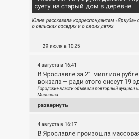
суету на старый дом в деревне
Юлия рассказала корреспондентам «Яркуба» о
о сельских соседях и о своих детях.
29 июля в 10:25
4 августа в 16:41
В Ярославле за 21 миллион рубле
вокзала — ради этого снесут 19 з
Городские власти объявили повторный аукцион н
Морозова.
развернуть
4 августа в 16:17
В Ярославле произошла массовая