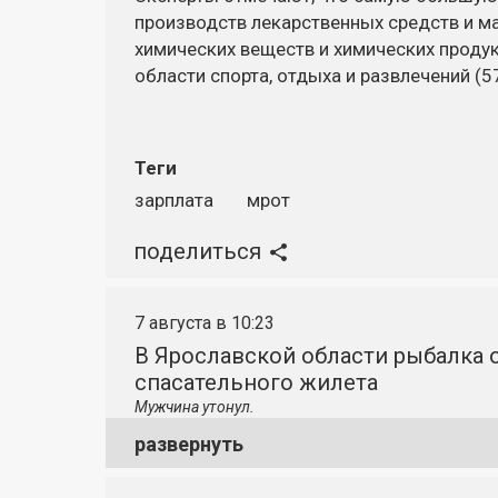
производств лекарственных средств и ма
химических веществ и химических продук
области спорта, отдыха и развлечений (5
Теги
зарплата
мрот
поделиться
7 августа в 10:23
В Ярославской области рыбалка о
спасательного жилета
Мужчина утонул.
развернуть