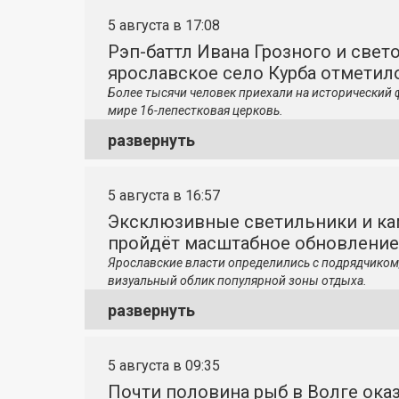
5 августа в 17:08
Рэп-баттл Ивана Грозного и свето
ярославское село Курба отметило
Более тысячи человек приехали на исторический 
мире 16-лепестковая церковь.
развернуть
5 августа в 16:57
Эксклюзивные светильники и ка
пройдёт масштабное обновление
Ярославские власти определились с подрядчиком
визуальный облик популярной зоны отдыха.
развернуть
5 августа в 09:35
Почти половина рыб в Волге ока