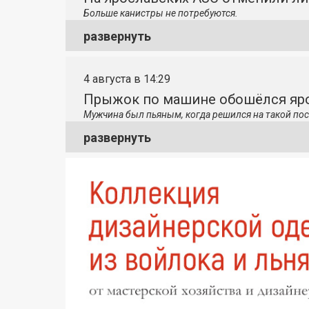
Больше канистры не потребуются.
развернуть
4 августа в 14:29
Прыжок по машине обошёлся яро
Мужчина был пьяным, когда решился на такой пос
развернуть