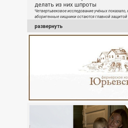
делать из них шпроты
Четвертьвековое исследование учёных показало,
аборигенные хищники остаются главной защитой 
развернуть