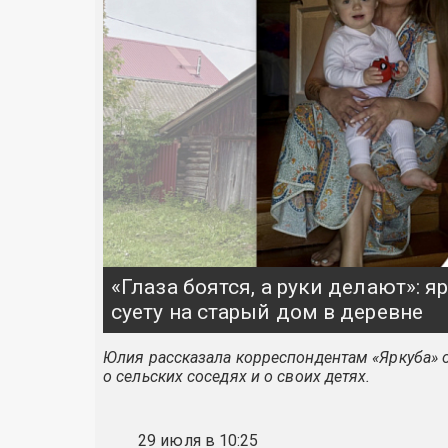
«Глаза боятся, а руки делают»: 
суету на старый дом в деревне
Юлия рассказала корреспондентам «Яркуба» о
о сельских соседях и о своих детях.
29 июля в 10:25