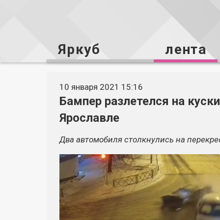
Яркуб
лента
10 января 2021 15:16
Бампер разлетелся на куски
Ярославле
Два автомобиля столкнулись на перекрес