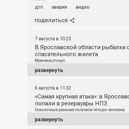
дтп
авария
видео
поделиться
7 августа в 10:23
В Ярославской области рыбалка о
спасательного жилета
Мужчина утонул.
развернуть
6 августа в 11:32
«Самая крупная атака»: в Яросла
попали в резервуары НПЗ
Осколочные ранения получили четыре человека.
развернуть