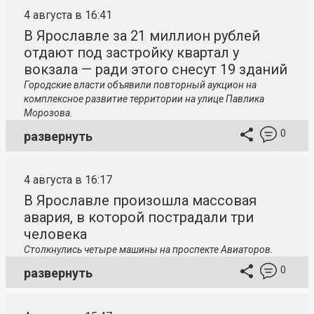
4 августа в 16:41
В Ярославле за 21 миллион рублей
отдают под застройку квартал у
вокзала — ради этого снесут 19 зданий
Городские власти объявили повторный аукцион на
комплексное развитие территории на улице Павлика
Морозова.
0
развернуть
4 августа в 16:17
В Ярославле произошла массовая
авария, в которой пострадали три
человека
Столкнулись четыре машины на проспекте Авиаторов.
0
развернуть