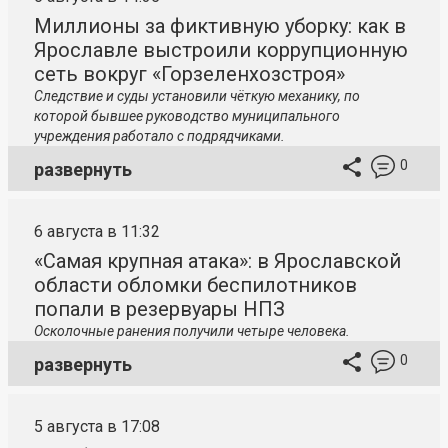
Миллионы за фиктивную уборку: как в
Ярославле выстроили коррупционную
сеть вокруг «Горзеленхозстроя»
Следствие и суды установили чёткую механику, по
которой бывшее руководство муниципального
учреждения работало с подрядчиками.
0
развернуть
6 августа в 11:32
«Самая крупная атака»: в Ярославской
области обломки беспилотников
попали в резервуары НПЗ
Осколочные ранения получили четыре человека.
0
развернуть
5 августа в 17:08