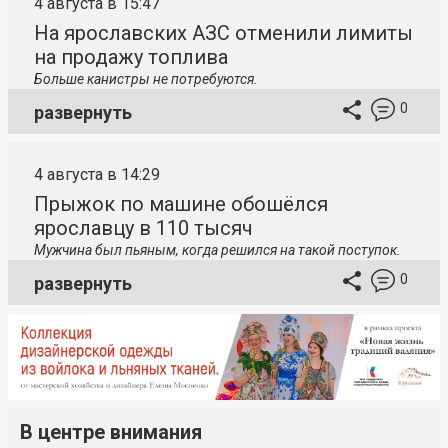
4 августа в 15:47
На ярославских АЗС отменили лимиты
на продажу топлива
Больше канистры не потребуются.
0
развернуть
4 августа в 14:29
Прыжок по машине обошёлся
ярославцу в 110 тысяч
Мужчина был пьяным, когда решился на такой поступок.
0
развернуть
В центре внимания