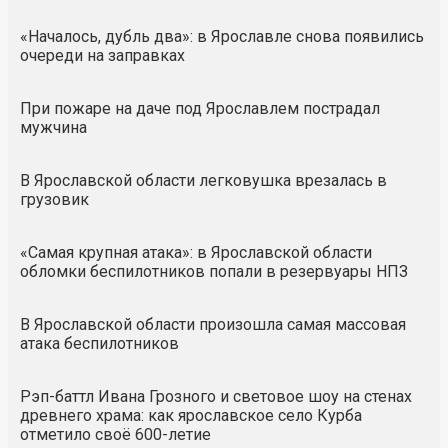
«Началось, дубль два»: в Ярославле снова появились
очереди на заправках
При пожаре на даче под Ярославлем пострадал
мужчина
В Ярославской области легковушка врезалась в
грузовик
«Самая крупная атака»: в Ярославской области
обломки беспилотников попали в резервуары НПЗ
В Ярославской области произошла самая массовая
атака беспилотников
Рэп-баттл Ивана Грозного и световое шоу на стенах
древнего храма: как ярославское село Курба
отметило своё 600-летие