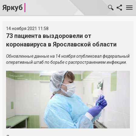
Яркуб
14 ноября 2021 11:58
73 пациента выздоровели от
коронавируса в Ярославской области
Обновленные данные на 14 ноября опубликовал федеральный
оперативный штаб по борьбе с распространением инфекции.