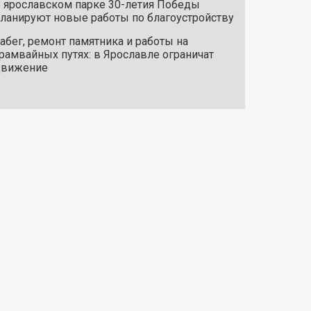
 ярославском парке 30-летия Победы
ланируют новые работы по благоустройству
абег, ремонт памятника и работы на
рамвайных путях: в Ярославле ограничат
движение