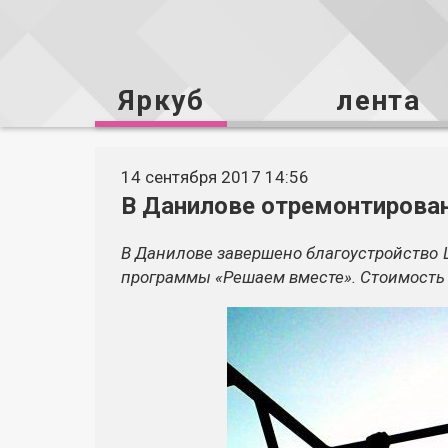
Яркуб
лента
14 сентября 2017 14:56
В Данилове отремонтирова
В Данилове завершено благоустройство 
программы «Решаем вместе». Стоимость 