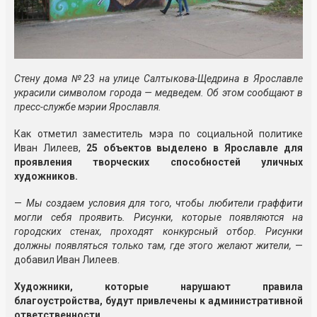
Стену дома №23 на улице Салтыкова-Щедрина в Ярославле
украсили символом города — медведем. Об этом сообщают в
пресс-службе мэрии Ярославля.
Как отметил заместитель мэра по социальной политике
Иван Лилеев,
25 объектов выделено в Ярославле для
проявления творческих способностей уличных
художников.
—
Мы создаем условия для того, чтобы любители граффити
могли себя проявить. Рисунки, которые появляются на
городских стенах, проходят конкурсный отбор. Рисунки
должны появляться только там, где этого желают жители,
—
добавил Иван Лилеев.
Художники, которые нарушают правила
благоустройства, будут привлечены к административной
ответственности.