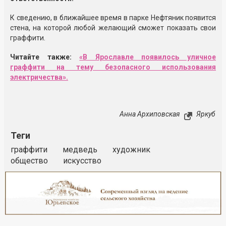
К сведению, в ближайшее время в парке Нефтяник появится
стена, на которой любой желающий сможет показать свои
граффити.
Читайте также:
«В Ярославле появилось уличное
граффити на тему безопасного использования
электричества».
Анна Архиповская
Яркуб
Теги
граффити
медведь
художник
общество
искусство
Реклама
Закрыть