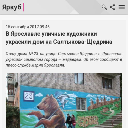
Яркуб
15 сентября 2017 09:46
В Ярославле уличные художники
украсили дом на Салтыкова-Щедрина
Стену дома №23 на улице Салтыкова-Щедрина в Ярославле
украсили символом города — медведем. Об этом сообщают в
пресс-службе мэрии Ярославля.