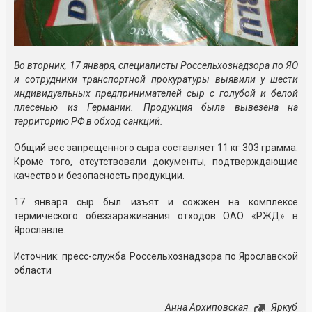
Во вторник, 17 января, специалисты Россельхознадзора по ЯО
и сотрудники транспортной прокуратуры выявили у шести
индивидуальных предпринимателей сыр с голубой и белой
плесенью из Германии. Продукция была вывезена на
территорию РФ в обход санкций.
Общий вес запрещенного сыра составляет 11 кг 303 грамма.
Кроме того, отсутствовали документы, подтверждающие
качество и безопасность продукции.
17 января сыр был изъят и сожжен на комплексе
термического обеззараживания отходов ОАО «РЖД» в
Ярославле.
Источник: пресс-служба Россельхознадзора по Ярославской
области
Анна Архиповская
Яркуб