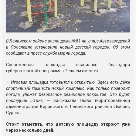
В Ленинском районе возле дома №81 на улице Автозаводской
в Ярославле установили новый детский городок. Об этом
сообщают в пресс-службе мэрии города.
Современная площадка появилась благодаря
губернаторской программе «Решаем вместе».
— Игровая площадка готовится к открытию. Здесь есть даже
спортивный гимнастический комплекс. Как только позволит
погода, уложат безопасное резиновое покрытие. Это будет
последний штрих,
— рассказала глава территориальной
администрации Кировского и Ленинского районов Любовь
Сурова.
Стоит отметить, что детскую площадку откроют уже
через несколько дней.