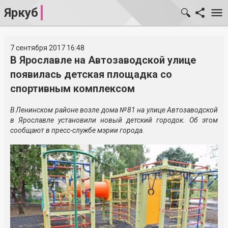
Яркуб
7 сентября 2017 16:48
В Ярославле на Автозаводской улице
появилась детская площадка со
спортивным комплексом
В Ленинском районе возле дома №81 на улице Автозаводской
в Ярославле установили новый детский городок. Об этом
сообщают в пресс-службе мэрии города.