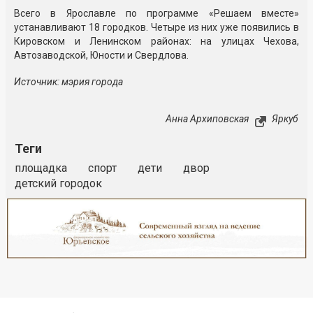
Всего в Ярославле по программе «Решаем вместе»
устанавливают 18 городков. Четыре из них уже появились в
Кировском и Ленинском районах: на улицах Чехова,
Автозаводской, Юности и Свердлова.
Источник: мэрия города
Анна Архиповская
Яркуб
Теги
площадка
спорт
дети
двор
детский городок
Реклама
Закрыть