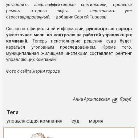
установить энергоэффективные светильники, провести
ремонт второго лифта и перекрасить уже
отреставрированный,
— добавил Сергей Тарасов.
Согласно официальной информации,
руководство города
ужесточает меры по контролю за работой управляющих
компаний.
Теперь неисполнение решения суда будет
караться уголовным преследованием. Кроме того,
муниципальная жилищная инспекция составляет рейтинг
управляющих компаний.
Фото с сайта мэрии города
Анна Архиповская
Яркуб
Теги
управляющая компания
суд
мэрия
Реклама
Закрыть