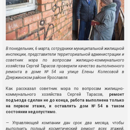
В понедельник, 6 марта, сотрудники муниципальной жилищной
инспекции, представители территориальной администрации и
советник мэра по вопросам жилищно-коммунального
хозяйства Сергей Тарасов проверили качество выполненного
ремонта в доме №54 на улице Елены Колесовой в
Дзержинском районе Ярославля.
Как рассказал советник мэра по вопросам жилищно-
коммунального хозяйства Сергей Тарасов,
ремонт
подъезда сделан не до конца, работа выполнена только
на первом этаже, и оставлять дом №54 в таком
состоянии недопустимо.
— Управляющей компании дан срок два месяца, чтобы
выполнить полный косметический ремонт всех этажей,