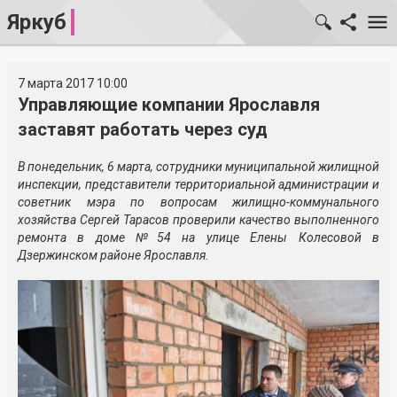
Яркуб
7 марта 2017 10:00
Управляющие компании Ярославля
заставят работать через суд
В понедельник, 6 марта, сотрудники муниципальной жилищной
инспекции, представители территориальной администрации и
советник мэра по вопросам жилищно-коммунального
хозяйства Сергей Тарасов проверили качество выполненного
ремонта в доме №54 на улице Елены Колесовой в
Дзержинском районе Ярославля.