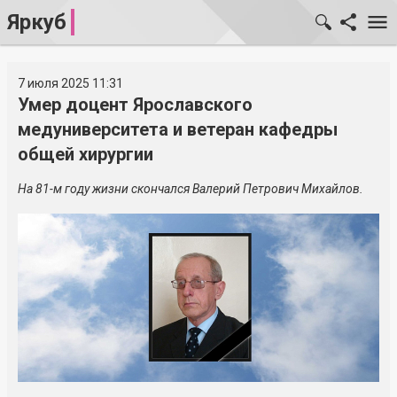
Яркуб
7 июля 2025 11:31
Умер доцент Ярославского
медуниверситета и ветеран кафедры
общей хирургии
На 81-м году жизни скончался Валерий Петрович Михайлов.