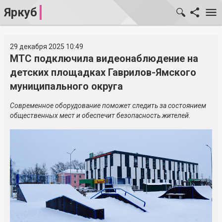
Яркуб
29 декабря 2025 10:49
МТС подключила видеонаблюдение на
детских площадках Гаврилов-Ямского
муниципального округа
Современное оборудование поможет следить за состоянием
общественных мест и обеспечит безопасность жителей.