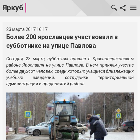
Яркуб
23 марта 2017 16:17
Более 200 ярославцев участвовали в
субботнике на улице Павлова
Сегодня, 23 марта, субботник прошел в Красноперекопском
районе Ярославля на улице Павлова. В нем приняли участие
более двухсот человек, среди которых учащиеся близлежащих
учебных заведений, сотрудники территориальной
администрации и предприятий района.