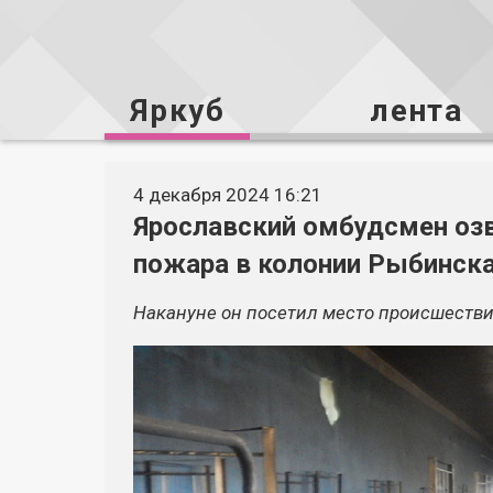
Яркуб
лента
4 декабря 2024 16:21
Ярославский омбудсмен оз
пожара в колонии Рыбинск
Накануне он посетил место происшестви