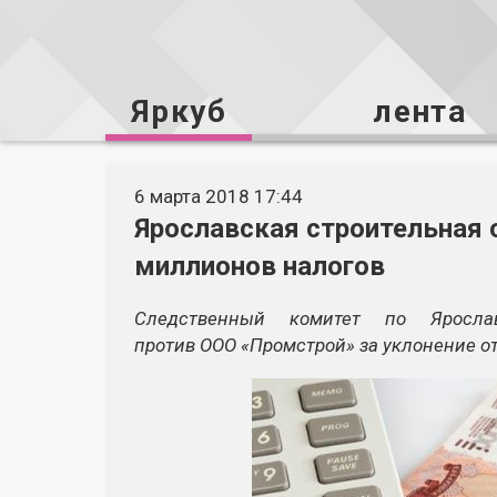
Яркуб
лента
6 марта 2018 17:44
Ярославская строительная 
миллионов налогов
Следственный комитет по Яросла
против
ООО «Промстрой»
за уклонение от