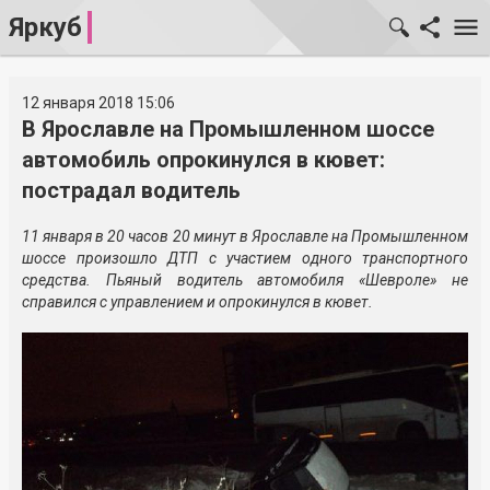
Яркуб
12 января 2018 15:06
В Ярославле на Промышленном шоссе
автомобиль опрокинулся в кювет:
пострадал водитель
11 января в 20 часов 20 минут в Ярославле на Промышленном
шоссе произошло ДТП с участием одного транспортного
средства. Пьяный водитель автомобиля «Шевроле» не
справился с управлением и опрокинулся в кювет.