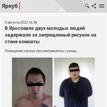
Яркуб
3 августа 2022 16:38
В Ярославле двух молодых людей
задержали за запрещенный рисунок на
стене комнаты
Помещение хорошо просматривалось с улицы.