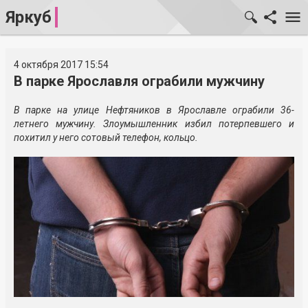
Яркуб
4 октября 2017 15:54
В парке Ярославля ограбили мужчину
В парке на улице Нефтяников в Ярославле ограбили 36-
летнего мужчину. Злоумышленник избил потерпевшего и
похитил у него сотовый телефон, кольцо.