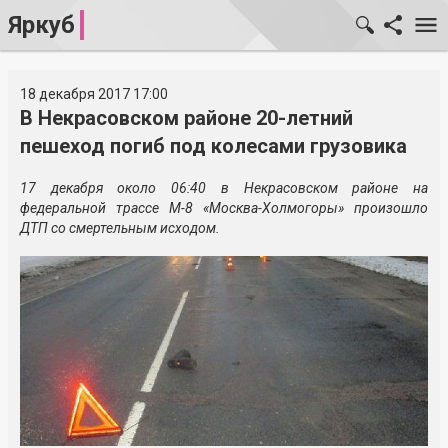
Яркуб
18 декабря 2017 17:00
В Некрасовском районе 20-летний
пешеход погиб под колесами грузовика
17 декабря около 06:40 в Некрасовском районе на
федеральной трассе М-8 «Москва-Холмогоры» произошло
ДТП со смертельным исходом.