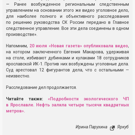
— Ранее возбужденное региональным следственным
управлением на основании этого же видео уголовное дело,
для наиболее полного и объективного расследования
по решению руководства СК России передано в Главное
следственное управление. Все эти дела соединены в одном
производстве».
Напомним,
20 июля «Новая газета» опубликовала видео
,
на котором заключенного Евгения Макарова, удерживая
на столе, избивают дубинками и кулаками 18 сотрудников
ярославской ИК-1. Против них возбуждены уголовные дела.
Суд арестовал 12 фигурантов дела, что с остальными —
неизвестно.
Расследование дел продолжается.
Читайте также:
«Подробности экологического ЧП
в Ярославле. Нефть залила четыре тысячи квадратных
метров».
Ирина Парухина
Яркуб