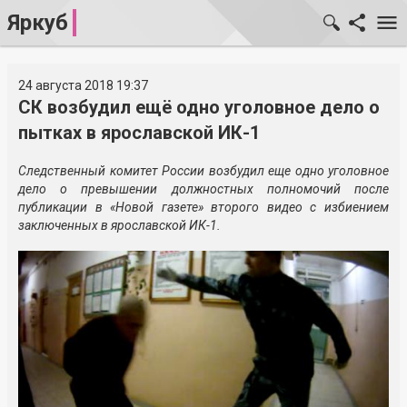
Яркуб
24 августа 2018 19:37
СК возбудил ещё одно уголовное дело о
пытках в ярославской ИК-1
Следственный комитет России возбудил еще одно уголовное
дело о превышении должностных полномочий после
публикации в «Новой газете» второго видео с избиением
заключенных в ярославской ИК-1.