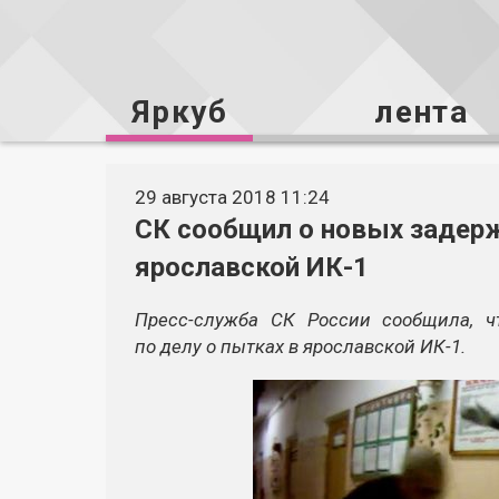
Яркуб
лента
29 августа 2018 11:24
СК сообщил о новых задерж
ярославской ИК-1
Пресс-служба СК России сообщила, 
по делу о пытках в ярославской ИК-1.