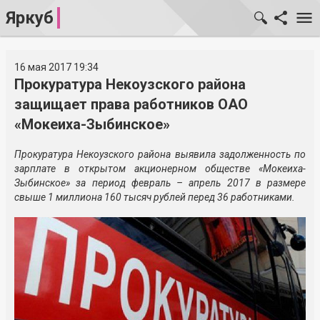
Яркуб
16 мая 2017 19:34
Прокуратура Некоузского района
защищает права работников ОАО
«Мокеиха-Зыбинское»
Прокуратура Некоузского района выявила задолженность по
зарплате в открытом акционерном обществе «Мокеиха-
Зыбинское» за период февраль – апрель 2017 в размере
свыше 1 миллиона 160 тысяч рублей перед 36 работниками.