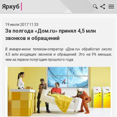
Яркуб
19 июля 2017 11:33
За полгода «Дом.ru» принял 4,5 млн
звонков и обращений
В январе-июне телеком-оператор «Дом.ru» обработал около
4,5 млн входящих звонков и обращений. Это на 9% меньше,
чем за первое полугодие прошлого года.