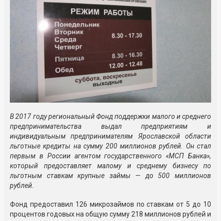
В 2017 году региональный Фонд поддержки малого и среднего
предпринимательства выдал предприятиям и
индивидуальным предпринимателям Ярославской области
льготные кредиты на сумму 200 миллионов рублей. Он стал
первым в России агентом государственного «МСП Банка»,
который предоставляет малому и среднему бизнесу по
льготным ставкам крупные займы — до 500 миллионов
рублей.
Фонд предоставил 126 микрозаймов по ставкам от 5 до 10
процентов годовых на общую сумму 218 миллионов рублей и