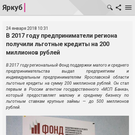
Яркуб
24 января 2018 10:31
В 2017 году предприниматели региона
получили льготные кредиты на 200
миллионов рублей
В 2017 году региональный Фонд поддержки малого и среднего
предпринимательства выдал предприятиям и
индивидуальным предпринимателям Ярославской области
льготные кредиты на сумму 200 миллионов рублей. Он стал
первым в России агентом государственного «МСП Банка»,
который предоставляет малому и среднему бизнесу по
льготным ставкам крупные займы — до 500 миллионов
рублей.