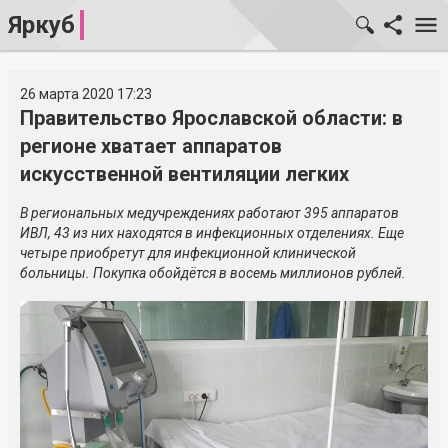
Яркуб
26 марта 2020 17:23
Правительство Ярославской области: в
регионе хватает аппаратов
искусственной вентиляции легких
В региональных медучреждениях работают 395 аппаратов
ИВЛ, 43 из них находятся в инфекционных отделениях. Еще
четыре приобретут для инфекционной клинической
больницы. Покупка обойдётся в восемь миллионов рублей.