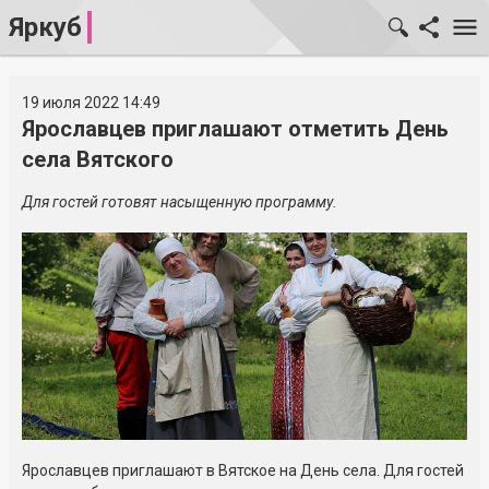
Яркуб
19 июля 2022 14:49
Ярославцев приглашают отметить День
села Вятского
Для гостей готовят насыщенную программу.
Ярославцев приглашают в Вятское на День села. Для гостей