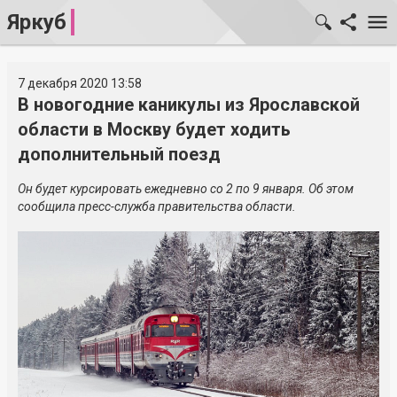
Яркуб
7 декабря 2020 13:58
В новогодние каникулы из Ярославской
области в Москву будет ходить
дополнительный поезд
Он будет курсировать ежедневно со 2 по 9 января. Об этом
сообщила пресс-служба правительства области.