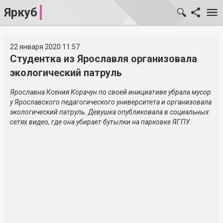
Яркуб
22 января 2020 11:57
Студентка из Ярославля организовала
экологический патруль
Ярославна Ксения Корачун по своей инициативе убрала мусор
у Ярославского педагогического университета и организовала
экологический патруль. Девушка опубликовала в социальных
сетях видео, где она убирает бутылки на парковке ЯГПУ.