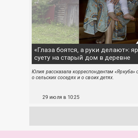
«Глаза боятся, а руки делают»: 
суету на старый дом в деревне
Юлия рассказала корреспондентам «Яркуба» о
о сельских соседях и о своих детях.
29 июля в 10:25