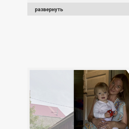
развернуть