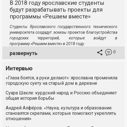
В 2018 году ярославские студенты
будут разрабатывать проекты для
программы «Решаем вместе»
Студенты Ярославского государственного технического
университета создадут эскизы проектов благоустройства
городских территорий, которые войдут в
программу «Решаем вместе» в 2018 году.
0
развернуть
Интервью
«Глаза боятся, а руки делают»: ярославна променяла
городскую суету на старый дом в деревне
Суара Шакле: курдский народ и Россию объединяет
общая история борьбы
Андрей Алфёров: «Наука, культура и образование
становятся скрепами, которые помогают укреплять
отношения»