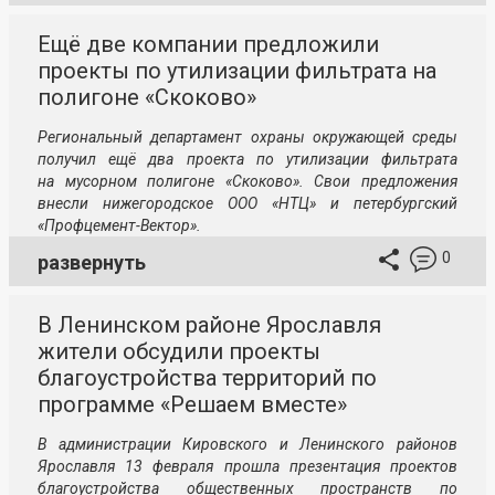
Ещё две компании предложили
проекты по утилизации фильтрата на
полигоне «Скоково»
Региональный департамент охраны окружающей среды
получил ещё два проекта по утилизации фильтрата
на мусорном полигоне «Скоково». Свои предложения
внесли нижегородское ООО «НТЦ» и петербургский
«Профцемент-Вектор».
0
развернуть
В Ленинском районе Ярославля
жители обсудили проекты
благоустройства территорий по
программе «Решаем вместе»
В администрации Кировского и Ленинского районов
Ярославля 13 февраля прошла презентация проектов
благоустройства общественных пространств по