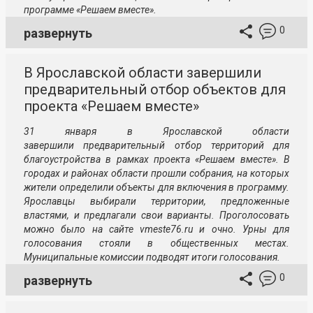
программе «Решаем вместе».
0
развернуть
В Ярославской области завершили
предварительный отбор объектов для
проекта «Решаем вместе»
31 января в Ярославской области
завершили предварительный отбор территорий для
благоустройства в рамках проекта «Решаем вместе». В
городах и районах области прошли собрания, на которых
жители определили объекты для включения в программу.
Ярославцы выбирали территории, предложенные
властями, и предлагали свои варианты. Проголосовать
можно было на сайте vmeste76.ru и очно. Урны для
голосования стояли в общественных местах.
Муниципальные комиссии подводят итоги голосования.
0
развернуть