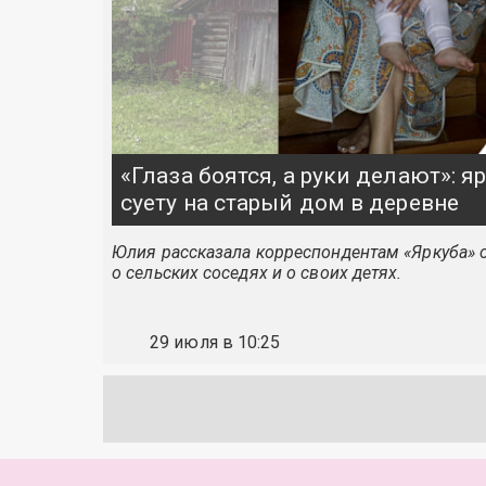
«Глаза боятся, а руки делают»: 
суету на старый дом в деревне
Юлия рассказала корреспондентам «Яркуба» о
о сельских соседях и о своих детях.
29 июля в 10:25