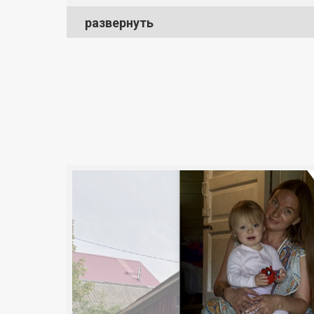
развернуть