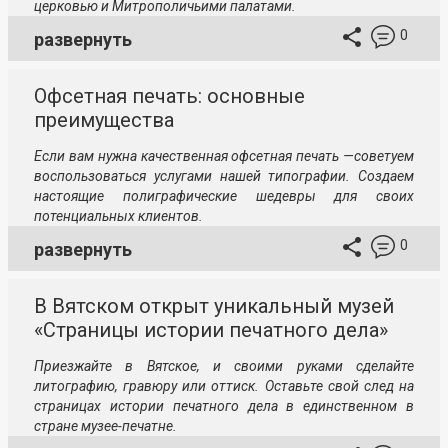
церковью и Митрополичьими палатами.
0
развернуть
Офсетная печать: основные
преимущества
Если вам нужна качественная офсетная печать —советуем
воспользоваться услугами нашей типографии. Создаем
настоящие полиграфические шедевры для своих
потенциальных клиентов.
0
развернуть
В Вятском открыт уникальный музей
«Страницы истории печатного дела»
Приезжайте в Вятское, и своими руками сделайте
литографию, гравюру или оттиск. Оставьте свой след на
страницах истории печатного дела в единственном в
стране музее-печатне.