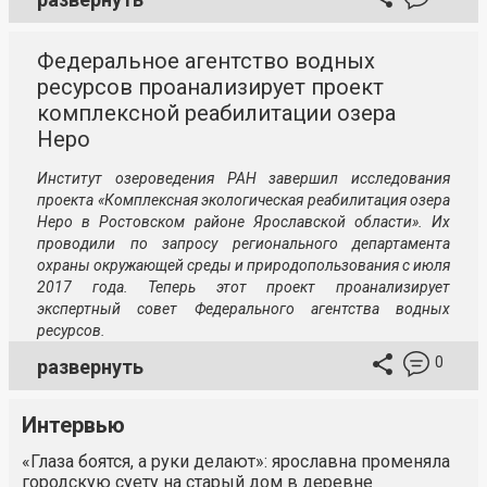
Федеральное агентство водных
ресурсов проанализирует проект
комплексной реабилитации озера
Неро
Институт озероведения РАН завершил исследования
проекта «Комплексная экологическая реабилитация озера
Неро в Ростовском районе Ярославской области». Их
проводили по запросу регионального департамента
охраны окружающей среды и природопользования с июля
2017 года. Теперь этот проект проанализирует
экспертный совет Федерального агентства водных
ресурсов.
0
развернуть
Интервью
«Глаза боятся, а руки делают»: ярославна променяла
городскую суету на старый дом в деревне