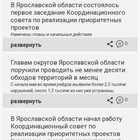
В Ярославской области состоялось
первое заседание Координационного
совета по реализации приоритетных
проектов
Намечены планы и начальные действия.
0
развернуть
Главам округов Ярославской области
поручили проводить не менее десяти
обходов территорий в месяц
С начала мая во время рейдов выявили более 2,5 тысячи
нарушений, около 1,5 тысячи из них уже устранены.
0
развернуть
В Ярославской области начал работу
Координационный совет по
реализации приоритетных проектов