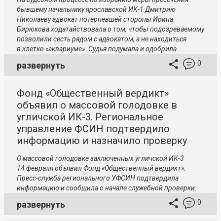
бывшему начальнику ярославской ИК-1 Дмитрию
Николаеву адвокат потерпевшей стороны Ирина
Бирюкова ходатайствовала о том, чтобы подозреваемому
позволили сесть рядом с адвокатом, а не находиться
в клетке-«аквариуме». Судья подумала и одобрила.
0
развернуть
Фонд «Общественный вердикт»
объявил о массовой голодовке в
угличской ИК-3. Региональное
управление ФСИН подтвердило
информацию и назначило проверку
О массовой голодовке заключенных угличской ИК-3
14 февраля объявил Фонд «Общественный вердикт».
Пресс-служба регионального УФСИН подтвердила
информацию и сообщила о начале служебной проверки.
0
развернуть