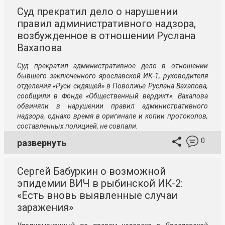
Суд прекратил дело о нарушении
правил административного надзора,
возбужденное в отношении Руслана
Вахапова
Суд прекратил административное дело в отношении
бывшего заключенного ярославской ИК-1, руководителя
отделения «Руси сидящей» в Поволжье Руслана Вахапова,
сообщили в Фонде «Общественный вердикт». Вахапова
обвиняли в нарушении правил административного
надзора, однако время в оригинале и копии протоколов,
составленных полицией, не совпали.
0
развернуть
Сергей Бабуркин о возможной
эпидемии ВИЧ в рыбинской ИК-2:
«Есть вновь выявленные случаи
заражения»