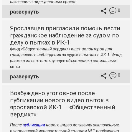
наказание в виде условных сроков.
0
развернуть
Ярославцев пригласили помочь вести
гражданское наблюдение за судом по
делу о пытках в ИК-1
Фонд «Общественный вердикт» ищет волонтеров для
гражданского наблюдения за судом о пытках в ИК-1. Фонд
разместил соответствующее объявление в социальных
сетях.
0
развернуть
Возбуждено уголовное после
публикации нового видео пыток в
ярославской ИК-1 — «Общественный
вердикт»
После
публикации
нового видео истязания заключенных
в ярославской исправительной колонии № 1 возбуждено