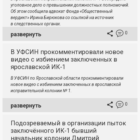
уголовное дело о превышении должностных полномочий.
Об этом сообщила адвокат Фонда «Общественный
вердикт» Ирина Бирюкова со ссылкой на источник
в следственных органах.
0
развернуть
В УФСИН прокомментировали новое
видео с избиением заключенных в
ярославской ИК-1
В УФСИН по Ярославской области прокомментировали
новое видео с избиением заключенных в ярославской
исправительной колонии № 1.
0
развернуть
Подозреваемый в организации пыток
заключённого ИК-1 бывший
начальник колонии Дмитрий