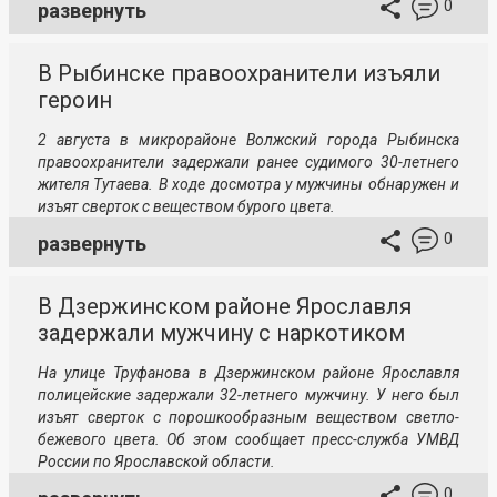
0
развернуть
В Рыбинске правоохранители изъяли
героин
2 августа в микрорайоне Волжский города Рыбинска
правоохранители задержали ранее судимого 30-летнего
жителя Тутаева. В ходе досмотра у мужчины обнаружен и
изъят сверток с веществом бурого цвета.
0
развернуть
В Дзержинском районе Ярославля
задержали мужчину с наркотиком
На улице Труфанова в Дзержинском районе Ярославля
полицейские задержали 32-летнего мужчину. У него был
изъят сверток с порошкообразным веществом светло-
бежевого цвета. Об этом сообщает пресс-служба УМВД
России по Ярославской области.
0