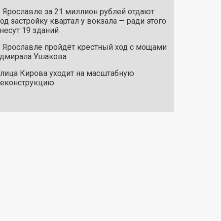
 Ярославле за 21 миллион рублей отдают
од застройку квартал у вокзала — ради этого
несут 19 зданий
 Ярославле пройдёт крестный ход с мощами
дмирала Ушакова
лица Кирова уходит на масштабную
реконструкцию