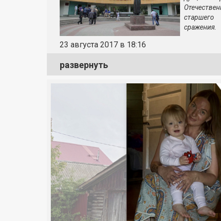
Отечестве
старшего 
сражения.
23 августа 2017 в 18:16
развернуть