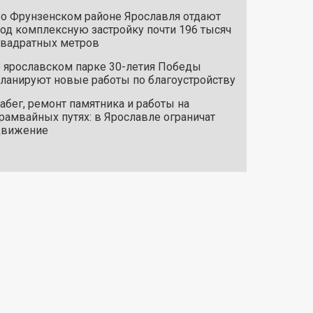
о Фрунзенском районе Ярославля отдают
од комплексную застройку почти 196 тысяч
вадратных метров
 ярославском парке 30-летия Победы
ланируют новые работы по благоустройству
абег, ремонт памятника и работы на
рамвайных путях: в Ярославле ограничат
движение