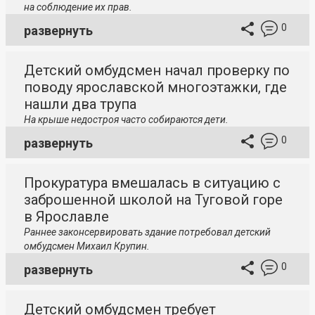
на соблюдение их прав.
0
развернуть
Детский омбудсмен начал проверку по
поводу ярославской многоэтажки, где
нашли два трупа
На крыше недостроя часто собираются дети.
0
развернуть
Прокуратура вмешалась в ситуацию с
заброшенной школой на Туговой горе
в Ярославле
Раннее законсервировать здание потребовал детский
омбудсмен Михаил Крупин.
0
развернуть
Детский омбудсмен требует