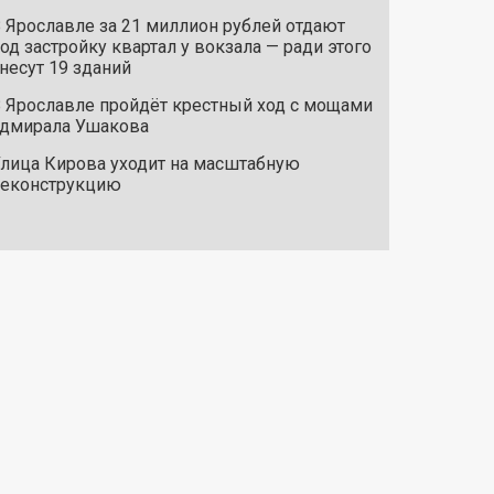
 Ярославле за 21 миллион рублей отдают
од застройку квартал у вокзала — ради этого
несут 19 зданий
 Ярославле пройдёт крестный ход с мощами
дмирала Ушакова
лица Кирова уходит на масштабную
реконструкцию