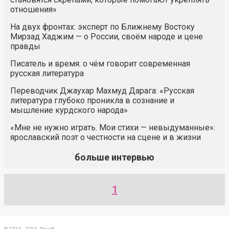
отношения»
На двух фронтах: эксперт по Ближнему Востоку
Мирзад Хаджим — о России, своём народе и цене
правды
Писатель и время: о чём говорит современная
русская литература
Переводчик Джаухар Махмуд Дарага: «Русская
литература глубоко проникла в сознание и
мышление курдского народа»
«Мне не нужно играть. Мои стихи — невыдуманные»:
ярославский поэт о честности на сцене и в жизни
больше интервью
1