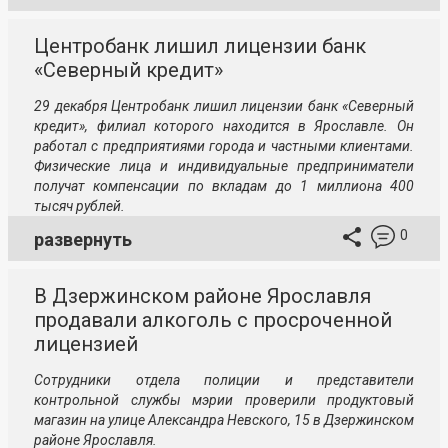
Центробанк лишил лицензии банк
«Северный кредит»
29 декабря Центробанк лишил лицензии банк «Северный
кредит», филиал которого находится в Ярославле. Он
работал с предприятиями города и частными клиентами.
Физические лица и индивидуальные предприниматели
получат компенсации по вкладам до 1 миллиона 400
тысяч рублей.
0
развернуть
В Дзержинском районе Ярославля
продавали алкоголь с просроченной
лицензией
Сотрудники отдела полиции и представители
контрольной службы мэрии проверили продуктовый
магазин на улице Александра Невского, 15 в Дзержинском
районе Ярославля.