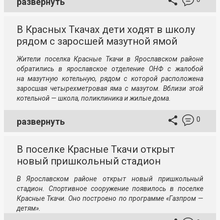
развернуть
В Красных Ткачах дети ходят в школу
рядом с заросшей мазутной ямой
Жители поселка Красные Ткачи в Ярославском районе
обратились в ярославское отделение ОНФ с жалобой
на мазутную котельную, рядом с которой расположена
заросшая четырехметровая яма с мазутом. Вблизи этой
котельной — школа, поликлиника и жилые дома.
0
развернуть
В поселке Красные Ткачи открыт
новый пришкольный стадион
В Ярославском районе открыт новый пришкольный
стадион. Спортивное сооружение появилось в поселке
Красные Ткачи. Оно построено по программе «Газпром —
детям».