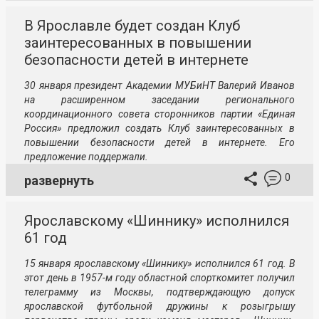
В Ярославле будет создан Клуб
заинтересованных в повышении
безопасности детей в интернете
30 января президент Академии МУБиНТ Валерий Иванов
на расширенном заседании регионального
координационного совета сторонников партии «Единая
Россия» предложил создать Клуб заинтересованных в
повышении безопасности детей в интернете. Его
предложение поддержали.
0
развернуть
Ярославскому «Шиннику» исполнился
61 год
15 января ярославскому «Шиннику» исполнился 61 год. В
этот день в 1957-м году областной спорткомитет получил
телеграмму из Москвы, подтверждающую допуск
ярославской футбольной дружины к розыгрышу