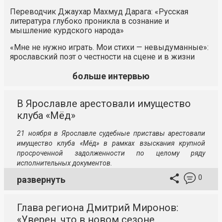
Переводчик Джаухар Махмуд Дарага: «Русская
литература глубоко проникла в сознание и
мышление курдского народа»
«Мне не нужно играть. Мои стихи — невыдуманные»:
ярославский поэт о честности на сцене и в жизни
больше интервью
В Ярославле арестовали имущество
клуба «Мёд»
21 ноября в Ярославле судебные приставы арестовали
имущество клуба «Мёд» в рамках взыскания крупной
просроченной задолженности по целому ряду
исполнительных документов.
0
развернуть
Глава региона Дмитрий Миронов:
«Уверен, что в новом сезоне