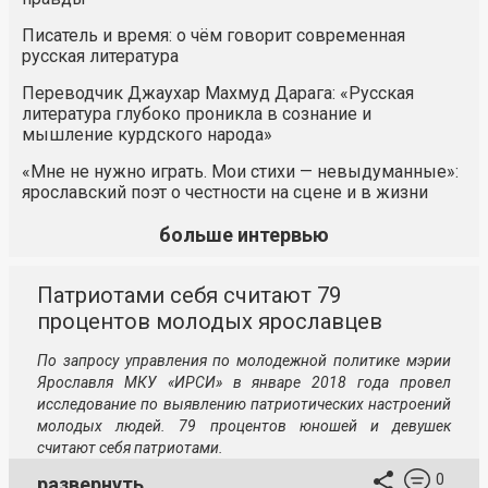
Писатель и время: о чём говорит современная
русская литература
Переводчик Джаухар Махмуд Дарага: «Русская
литература глубоко проникла в сознание и
мышление курдского народа»
«Мне не нужно играть. Мои стихи — невыдуманные»:
ярославский поэт о честности на сцене и в жизни
больше интервью
Патриотами себя считают 79
процентов молодых ярославцев
По запросу управления по молодежной политике мэрии
Ярославля МКУ «ИРСИ» в январе 2018 года провел
исследование по выявлению патриотических настроений
молодых людей. 79 процентов юношей и девушек
считают себя патриотами.
0
развернуть