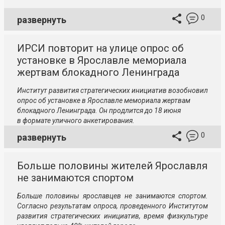
0
развернуть
ИРСИ повторит на улице опрос об
установке в Ярославле мемориала
жертвам блокадного Ленинграда
Институт развития стратегических инициатив возобновил
опрос об установке в Ярославле мемориала жертвам
блокадного Ленинграда. Он продлится до 18 июня
в формате уличного анкетирования.
0
развернуть
Больше половины жителей Ярославля
не занимаются спортом
Больше половины ярославцев не занимаются спортом.
Согласно результатам опроса, проведенного Институтом
развития стратегических инициатив, время физкультуре