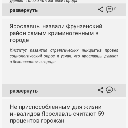
уделяют только 40% жителей города.
0
развернуть
Ярославцы назвали Фрунзенский
район самым криминогенным в
городе
Институт развития стратегических инициатив провел
социологический опрос и узнал, что ярославцы думают
о безопасности в городе.
0
развернуть
Не приспособленным для жизни
инвалидов Ярославль считают 59
процентов горожан