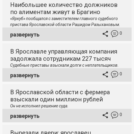
Наибольшее количество должников
по алиментам живут в Брагино
«Яркуб» пообщался с заместителем главного судебного
пристава Ярославской области Рашидом Разыхановым.
0
развернуть
В Ярославле управляющая компания
задолжала сотрудникам 227 тысяч
Судебные приставы взыскали долги с неплательщиков.
0
развернуть
В Ярославской области с фермера
взыскали один миллион рублей
Он не исполнил решение суда.
0
развернуть
Вырезали двери: ярославец