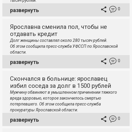
тысяч рублей.
0
развернуть
Ярославна сменила пол, чтобы не
отдавать кредит
Долг женщины составлял около 280 тысяч рублей.
Об этом сообщила пресс-служба УФССП по Ярославской
области.
0
развернуть
Скончался в больнице: ярославец
избил соседа за долг в 1500 рублей
Мужчину обвиняют в умышленном причинении тяжкого
вреда здоровью, которое закончилось смертью
потерпевшего. Об этом сообщила пресс-служба
прокуратуры Ярославской области.
0
развернуть