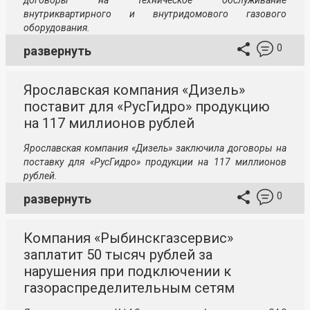
договоры на техническое обслуживание
внутриквартирного и внутридомового газового
оборудования.
0
развернуть
Ярославская компания «Дизель»
поставит для «РусГидро» продукцию
на 117 миллионов рублей
Ярославская компания «Дизель» заключила договоры на
поставку для «РусГидро»
продукции на 117 миллионов
рублей.
0
развернуть
Компания «Рыбинскгазсервис»
заплатит 50 тысяч рублей за
нарушения при подключении к
газораспределительным сетям