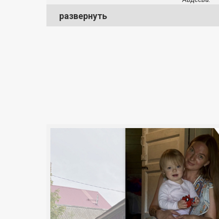
развернуть