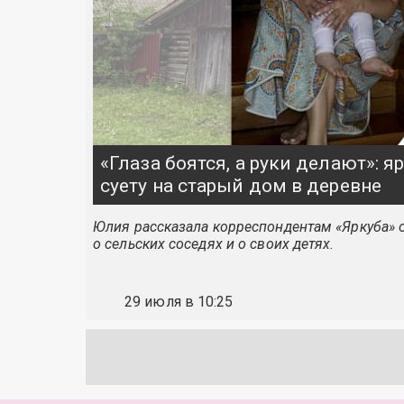
«Глаза боятся, а руки делают»: 
суету на старый дом в деревне
Юлия рассказала корреспондентам «Яркуба» о
о сельских соседях и о своих детях.
29 июля в 10:25