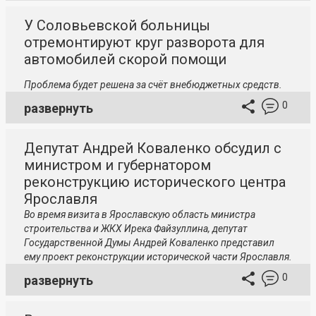
У Соловьевской больницы
отремонтируют круг разворота для
автомобилей скорой помощи
Проблема будет решена за счёт внебюджетных средств.
0
развернуть
Депутат Андрей Коваленко обсудил с
министром и губернатором
реконструкцию исторического центра
Ярославля
Во время визита в Ярославскую область министра
строительства и ЖКХ Ирека Файзуллина, депутат
Государственной Думы Андрей Коваленко представил
ему проект реконструкции исторической части Ярославля.
0
развернуть