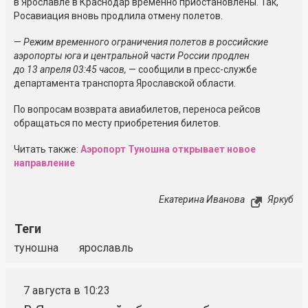
в Ярославле в Краснодар временно приостановлены. Так,
Росавиация вновь продлила отмену полетов.
—
Режим временного ограничения полетов в российские
аэропорты юга и центральной части России продлен
до 13 апреля 03:45 часов,
— сообщили в пресс-службе
департамента транспорта Ярославской области.
По вопросам возврата авиабилетов, переноса рейсов
обращаться по месту приобретения билетов.
Читать также:
Аэропорт Туношна открывает новое
направление
Екатерина Иванова
Яркуб
Теги
туношна
ярославль
7 августа в 10:23