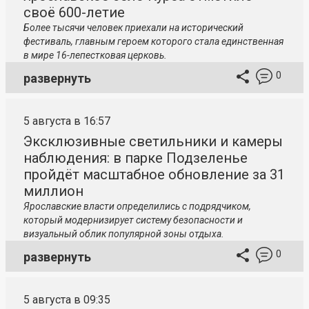
своё 600-летие
Более тысячи человек приехали на исторический
фестиваль, главным героем которого стала единственная
в мире 16-лепестковая церковь.
0
развернуть
5 августа в 16:57
Эксклюзивные светильники и камеры
наблюдения: в парке Подзеленье
пройдёт масштабное обновление за 31
миллион
Ярославские власти определились с подрядчиком,
который модернизирует систему безопасности и
визуальный облик популярной зоны отдыха.
0
развернуть
5 августа в 09:35