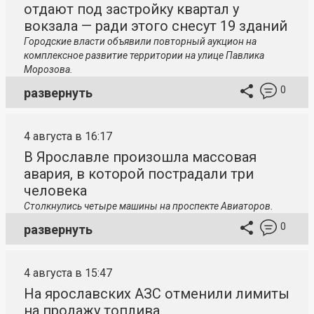
отдают под застройку квартал у
вокзала — ради этого снесут 19 зданий
Городские власти объявили повторный аукцион на
комплексное развитие территории на улице Павлика
Морозова.
0
развернуть
4 августа в 16:17
В Ярославле произошла массовая
авария, в которой пострадали три
человека
Столкнулись четыре машины на проспекте Авиаторов.
0
развернуть
4 августа в 15:47
На ярославских АЗС отменили лимиты
на продажу топлива