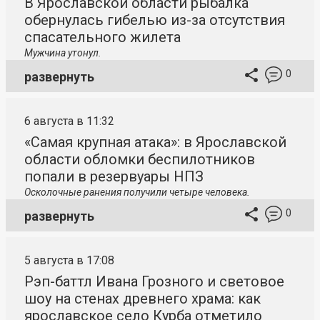
В Ярославской области рыбалка
обернулась гибелью из-за отсутствия
спасательного жилета
Мужчина утонул.
0
развернуть
6 августа в 11:32
«Самая крупная атака»: в Ярославской
области обломки беспилотников
попали в резервуары НПЗ
Осколочные ранения получили четыре человека.
0
развернуть
5 августа в 17:08
Рэп-баттл Ивана Грозного и световое
шоу на стенах древнего храма: как
ярославское село Курба отметило