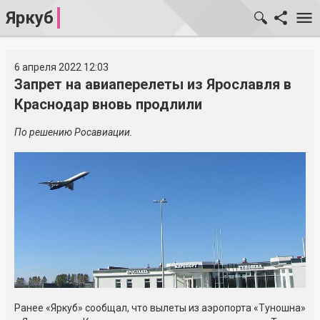
Яркуб
6 апреля 2022 12:03
Запрет на авиаперелеты из Ярославля в
Краснодар вновь продлили
По решению Росавиации.
Ранее «Яркуб» сообщал, что вылеты из аэропорта «Туношна»