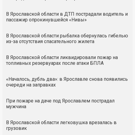
В Ярославской области в ДТП пострадали водитель и
пассажир опрокинувшейся «Нивы»
В Ярославской области рыбалка обернулась гибелью
из-за отсутствия спасательного жилета
В Ярославской области ликвидировали пожар на
топливных резервуарах после атаки БПЛА
«Началось, дубль два»: в Ярославле снова появились
очереди на заправках
При пожаре на даче под Ярославлем пострадал
мужчина
В Ярославской области легковушка врезалась в
грузовик