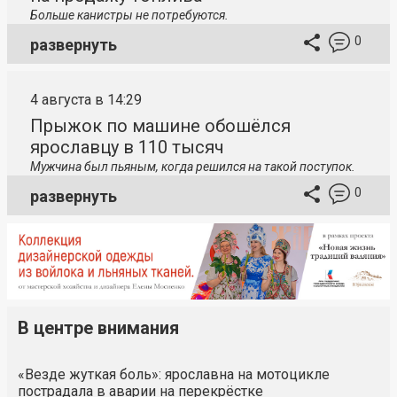
Больше канистры не потребуются.
0
развернуть
4 августа в 14:29
Прыжок по машине обошёлся
ярославцу в 110 тысяч
Мужчина был пьяным, когда решился на такой поступок.
0
развернуть
В центре внимания
«Везде жуткая боль»: ярославна на мотоцикле
пострадала в аварии на перекрёстке