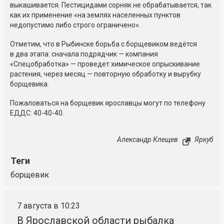
выкашивается. Пестицидами сорняк не обрабатывается, так
как их применение «на землях населенных пунктов
недопустимо либо строго ограничено».
Отметим, что в Рыбинске борьба с борщевиком ведётся
в два этапа: сначала подрядчик — компания
«Спецобработка» — проведет химическое опрыскивание
растения, через месяц — повторную обработку и вырубку
борщевика.
Пожаловаться на борщевик ярославцы могут по телефону
ЕДДС: 40-40-40.
Александр Клещев
Яркуб
Теги
борщевик
7 августа в 10:23
В Ярославской области рыбалка