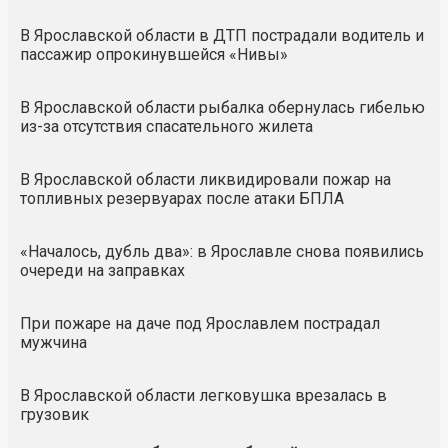
В Ярославской области в ДТП пострадали водитель и
пассажир опрокинувшейся «Нивы»
В Ярославской области рыбалка обернулась гибелью
из-за отсутствия спасательного жилета
В Ярославской области ликвидировали пожар на
топливных резервуарах после атаки БПЛА
«Началось, дубль два»: в Ярославле снова появились
очереди на заправках
При пожаре на даче под Ярославлем пострадал
мужчина
В Ярославской области легковушка врезалась в
грузовик