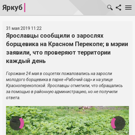
Яркуб
31 мая 2019 11:22
Ярославцы сообщили о зарослях
борщевика на Красном Перекопе; в мэрии
заявили, что проверяют территории
каждый день
Горожане 24 мая в соцсетях пожаловались на заросли
молодого борщевика в парке «Рабочий сад» и на улице
Красноперекопской. Ярославцы отметили, что обращались
за помощью в районную администрацию, но не получили
ответа.