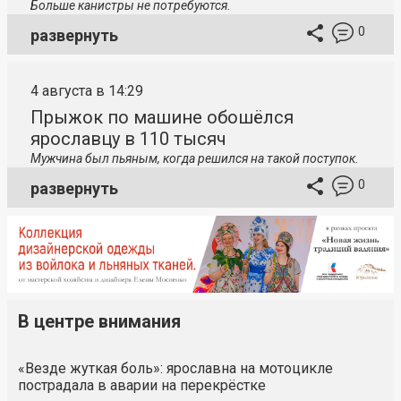
Больше канистры не потребуются.
0
развернуть
4 августа в 14:29
Прыжок по машине обошёлся
ярославцу в 110 тысяч
Мужчина был пьяным, когда решился на такой поступок.
0
развернуть
В центре внимания
«Везде жуткая боль»: ярославна на мотоцикле
пострадала в аварии на перекрёстке