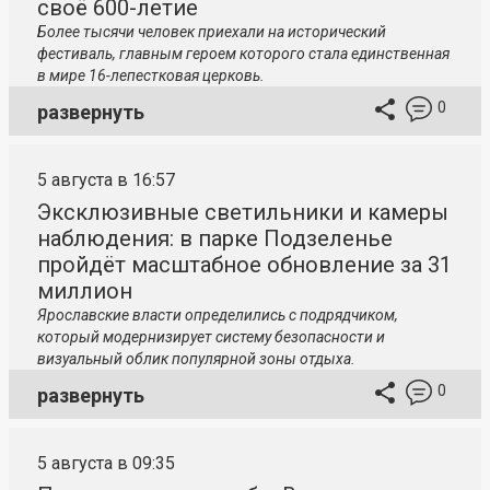
своё 600-летие
Более тысячи человек приехали на исторический
фестиваль, главным героем которого стала единственная
в мире 16-лепестковая церковь.
0
развернуть
5 августа в 16:57
Эксклюзивные светильники и камеры
наблюдения: в парке Подзеленье
пройдёт масштабное обновление за 31
миллион
Ярославские власти определились с подрядчиком,
который модернизирует систему безопасности и
визуальный облик популярной зоны отдыха.
0
развернуть
5 августа в 09:35