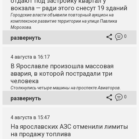
отдают под застройку квартал у
вокзала — ради этого снесут 19 зданий
Городские власти объявили повторный аукцион на
комплексное развитие территории на улице Павлика
Морозова.
0
развернуть
4 августа в 16:17
В Ярославле произошла массовая
авария, в которой пострадали три
человека
Столкнулись четыре машины на проспекте Авиаторов.
0
развернуть
4 августа в 15:47
На ярославских АЗС отменили лимиты
на продажу топлива