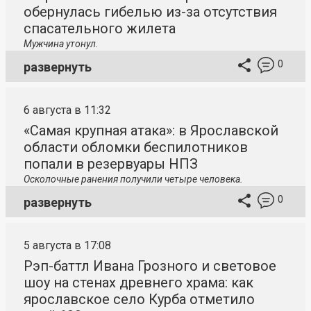
обернулась гибелью из-за отсутствия
спасательного жилета
Мужчина утонул.
0
развернуть
6 августа в 11:32
«Самая крупная атака»: в Ярославской
области обломки беспилотников
попали в резервуары НПЗ
Осколочные ранения получили четыре человека.
0
развернуть
5 августа в 17:08
Рэп-баттл Ивана Грозного и световое
шоу на стенах древнего храма: как
ярославское село Курба отметило